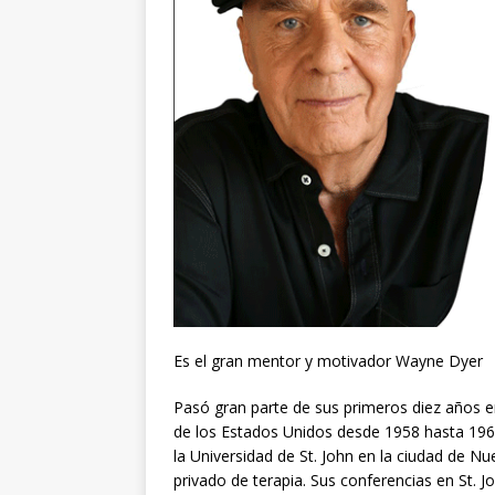
Es el gran mentor y motivador Wayne Dyer
Pasó gran parte de sus primeros diez años en
de los Estados Unidos desde 1958 hasta 196
la Universidad de St. John en la ciudad de Nu
privado de terapia. Sus conferencias en St. J