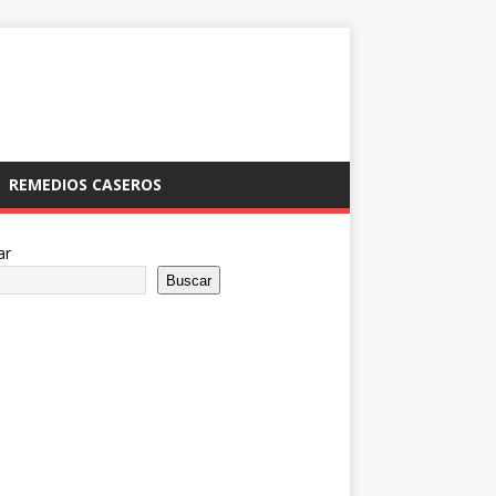
REMEDIOS CASEROS
ar
Buscar