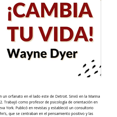
 un orfanato en el lado este de Detroit. Sirvió en la Marina
2. Trabajó como profesor de psicología de orientación en
eva York. Publicó en revistas y estableció un consultorio
ohn’s, que se centraban en el pensamiento positivo y las