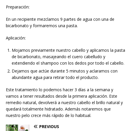
Preparación:
En un recipiente mezclamos 9 partes de agua con una de
bicarbonato y formaremos una pasta.
Aplicación:
Mojamos previamente nuestro cabello y aplicamos la pasta
de bicarbonato, masajeando el cuero cabelludo y
extendiendo el shampoo con los dedos por todo el cabello.
Dejamos que actúe durante 5 minutos y aclaramos con
abundante agua para retirar todo el producto.
Este tratamiento lo podemos hacer 3 días a la semana y
vamos a tener resultados desde la primera aplicación. Este
remedio natural, devolverá a nuestro cabello el brillo natural y
quedará totalmente hidratado. Además notaremos que
nuestro pelo crece más rápido de lo habitual.
PREVIOUS