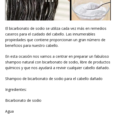
El bicarbonato de sodio se utiliza cada vez más en remedios
caseros para el cuidado del cabello. Las innumerables
propiedades que contiene proporcionan un gran número de
beneficios para nuestro cabello.
En esta ocasión nos vamos a centrar en preparar un fabuloso
shampoo natural con bicarbonato de sodio, libre de productos
químicos y que nos ayudará a revivir cualquier cabello dañado.
Shampoo de bicarbonato de sodio para el cabello dañado
Ingredientes:
Bicarbonato de sodio
Agua