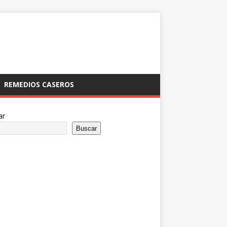
REMEDIOS CASEROS
ar
Buscar