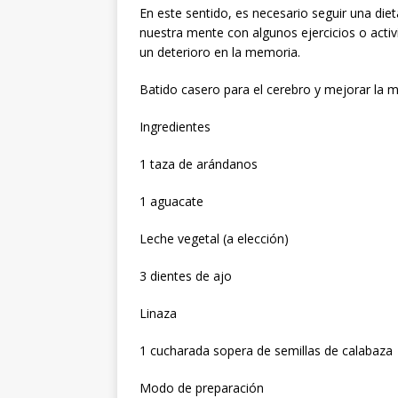
En este sentido, es necesario seguir una die
nuestra mente con algunos ejercicios o acti
un deterioro en la memoria.
Batido casero para el cerebro y mejorar la 
Ingredientes
1 taza de arándanos
1 aguacate
Leche vegetal (a elección)
3 dientes de ajo
Linaza
1 cucharada sopera de semillas de calabaza
Modo de preparación