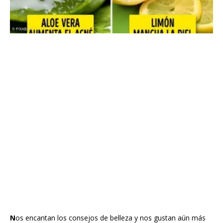
N
os encantan los consejos de belleza y nos gustan aún más