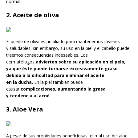
normal.
2. Aceite de oliva
El aceite de oliva es un aliado para mantenernos jóvenes
y saludables, sin embargo, su uso en la piel y el cabello puede
traernos consecuencias indeseables. Los
dermatólogos
advierten sobre su aplicación en el pelo,
ya que éste puede tornarse excesivamente graso
debido a la dificultad para eliminar el aceite
en la ducha.
En la piel también puede
causar
complicaciones, aumentando la grasa
y tendencia al acné.
3. Aloe Vera
A pesar de sus propiedades beneficiosas, el mal uso del aloe