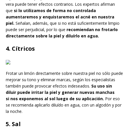
vera puede tener efectos contrarios. Los expertos afirman
que
si lo utilizamos de forma no controlada
aumentaremos y enquistaremos el acné en nuestra
piel.
Señalan, además, que si no está suficientemente limpio
puede ser perjudicial, por lo que
recomiendan no frotarlo
directamente sobre la piel y diluírlo en agua.
4. Cítricos
Frotar un limón directamente sobre nuestra piel no sólo puede
mejorar su tono y eliminar marcas, según los especialistas
también puede provocar efectos indeseados.
Su uso sin
diluir puede irritar la piel y generar nuevas manchas
si nos exponemos al sol luego de su aplicación.
Por eso
se recomienda aplicarlo diluído en agua, con un algodón y por
la noche.
5. Sal