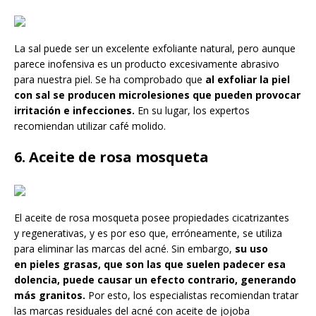
La sal puede ser un excelente exfoliante natural, pero aunque
parece inofensiva es un producto excesivamente abrasivo
para nuestra piel. Se ha comprobado que
al exfoliar la piel
con sal se producen microlesiones que pueden provocar
irritación e infecciones.
En su lugar, los expertos
recomiendan utilizar café molido.
6. Aceite de rosa mosqueta
El aceite de rosa mosqueta posee propiedades cicatrizantes
y regenerativas, y es por eso que, erróneamente, se utiliza
para eliminar las marcas del acné. Sin embargo,
su uso
en pieles grasas, que son las que suelen padecer esa
dolencia, puede causar un efecto contrario, generando
más granitos.
Por esto, los especialistas recomiendan tratar
las marcas residuales del acné con aceite de jojoba