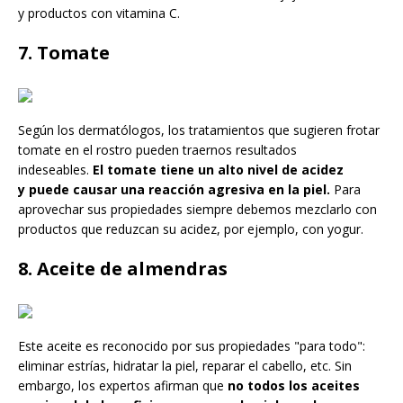
y productos con vitamina C.
7. Tomate
Según los dermatólogos, los tratamientos que sugieren frotar
tomate en el rostro pueden traernos resultados
indeseables.
El tomate tiene un alto nivel de acidez
y puede causar una reacción agresiva en la piel.
Para
aprovechar sus propiedades siempre debemos mezclarlo con
productos que reduzcan su acidez, por ejemplo, con yogur.
8. Aceite de almendras
Este aceite es reconocido por sus propiedades "para todo":
eliminar estrías, hidratar la piel, reparar el cabello, etc. Sin
embargo, los expertos afirman que
no todos los aceites