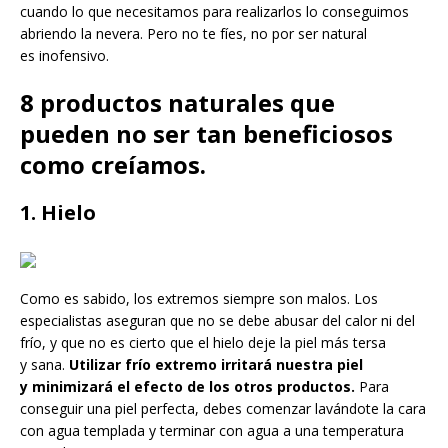
cuando lo que necesitamos para realizarlos lo conseguimos
abriendo la nevera. Pero no te fíes, no por ser natural
es inofensivo.
8 productos naturales que
pueden no ser tan beneficiosos
como creíamos.
1. Hielo
Como es sabido, los extremos siempre son malos. Los
especialistas aseguran que no se debe abusar del calor ni del
frío, y que no es cierto que el hielo deje la piel más tersa
y sana.
Utilizar frío extremo irritará nuestra piel
y minimizará el efecto de los otros productos.
Para
conseguir una piel perfecta, debes comenzar lavándote la cara
con agua templada y terminar con agua a una temperatura