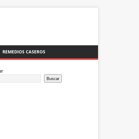
REMEDIOS CASEROS
ar
Buscar