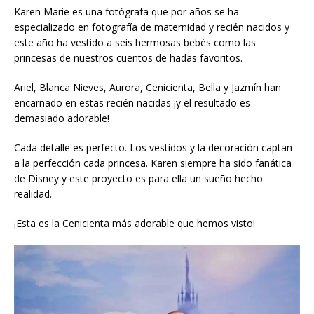
Karen Marie es una fotógrafa que por años se ha
especializado en fotografía de maternidad y recién nacidos y
este año ha vestido a seis hermosas bebés como las
princesas de nuestros cuentos de hadas favoritos.
Ariel, Blanca Nieves, Aurora, Cenicienta, Bella y Jazmín han
encarnado en estas recién nacidas ¡y el resultado es
demasiado adorable!
Cada detalle es perfecto. Los vestidos y la decoración captan
a la perfección cada princesa. Karen siempre ha sido fanática
de Disney y este proyecto es para ella un sueño hecho
realidad.
¡Esta es la Cenicienta más adorable que hemos visto!