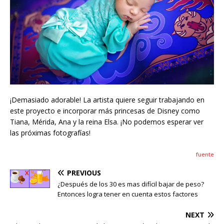
¡Demasiado adorable! La artista quiere seguir trabajando en
este proyecto e incorporar más princesas de Disney como
Tiana, Mérida, Ana y la reina Elsa. ¡No podemos esperar ver
las próximas fotografías!
fuente
PREVIOUS
¿Después de los 30 es mas difícil bajar de peso?
Entonces logra tener en cuenta estos factores
NEXT