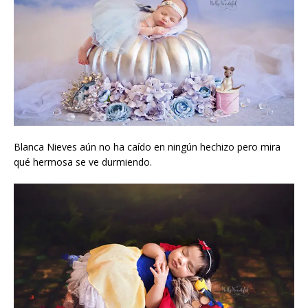
Blanca Nieves aún no ha caído en ningún hechizo pero mira
qué hermosa se ve durmiendo.