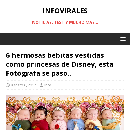
INFOVIRALES
NOTICIAS, TEST Y MUCHO MAS...
6 hermosas bebitas vestidas
como princesas de Disney, esta
Fotógrafa se paso..
agosto 6, 2017
Info