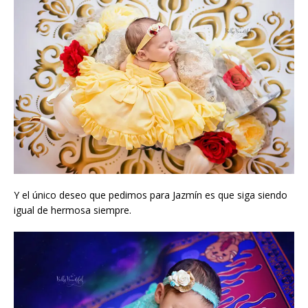
Y el único deseo que pedimos para Jazmín es que siga siendo
igual de hermosa siempre.