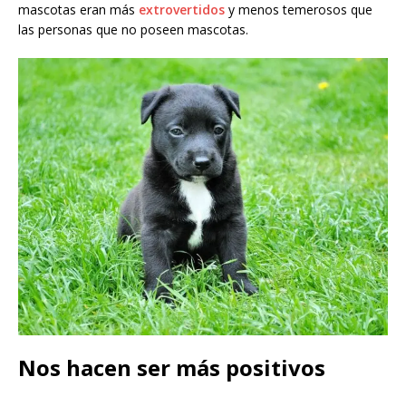
mascotas eran más
extrovertidos
y menos temerosos que
las personas que no poseen mascotas.
Nos hacen ser más positivos