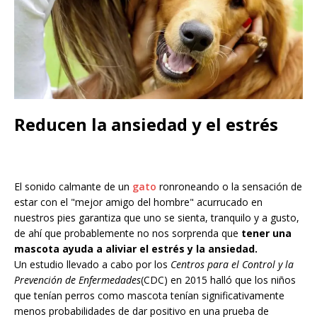
Reducen la ansiedad y el estrés
El sonido calmante de un
gato
ronroneando o la sensación de
estar con el "mejor amigo del hombre" acurrucado en
nuestros pies garantiza que uno se sienta, tranquilo y a gusto,
de ahí que probablemente no nos sorprenda que
tener una
mascota ayuda a aliviar el estrés y la ansiedad.
Un estudio llevado a cabo por los
Centros para el Control y la
Prevención de Enfermedades
(CDC) en 2015 halló que los niños
que tenían perros como mascota tenían significativamente
menos probabilidades de dar positivo en una prueba de