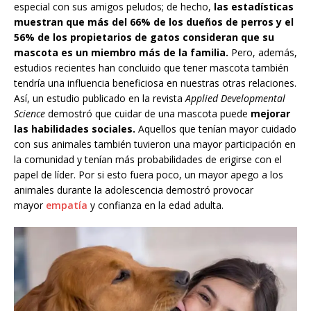
especial con sus amigos peludos; de hecho,
las estadísticas
muestran que más del 66% de los dueños de perros y el
56% de los propietarios de gatos consideran que su
mascota es un miembro más de la familia.
Pero, además,
estudios recientes han concluido que tener mascota también
tendría una influencia beneficiosa en nuestras otras relaciones.
Así, un estudio publicado en la revista
Applied Developmental
Science
demostró que cuidar de una mascota puede
mejorar
las habilidades sociales.
Aquellos que tenían mayor cuidado
con sus animales también tuvieron una mayor participación en
la comunidad y tenían más probabilidades de erigirse con el
papel de líder. Por si esto fuera poco, un mayor apego a los
animales durante la adolescencia demostró provocar
mayor
empatía
y confianza en la edad adulta.