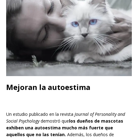
Mejoran la autoestima
Un estudio publicado en la revista
Journal of Personality and
Social Psychology
demostró que
los dueños de mascotas
exhiben una autoestima mucho más fuerte que
aquellos que no las tenían.
Además, los dueños de