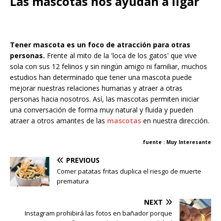
Las mascotas nos ayudan a ligar
Tener mascota es un foco de atracción para otras
personas.
Frente al mito de la 'loca de los gatos' que vive
sola con sus 12 felinos y sin ningún amigo ni familiar, muchos
estudios han determinado que tener una mascota puede
mejorar nuestras relaciones humanas y atraer a otras
personas hacia nosotros. Así, las mascotas permiten iniciar
una conversación de forma muy natural y fluida y pueden
atraer a otros amantes de las
mascotas
en nuestra dirección.
fuente : Muy Interesante
PREVIOUS
Comer patatas fritas duplica el riesgo de muerte
prematura
NEXT
Instagram prohibirá las fotos en bañador porque