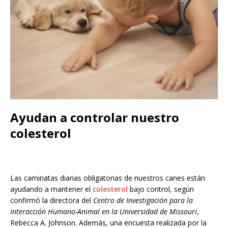
Ayudan a controlar nuestro
colesterol
Las caminatas diarias obligatorias de nuestros canes están
ayudando a mantener el
colesterol
bajo control, según
confirmó la directora del
Centro de Investigación para la
Interacción Humano-Animal en la Universidad de Missouri
,
Rebecca A. Johnson. Además, una encuesta realizada por la