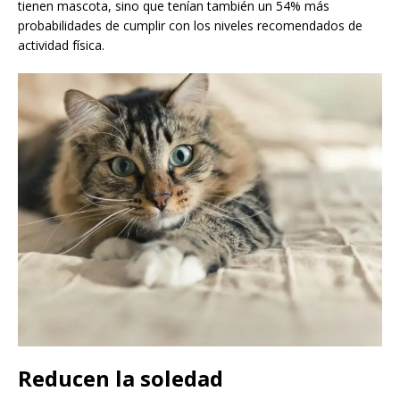
tienen mascota, sino que tenían también un 54% más
probabilidades de cumplir con los niveles recomendados de
actividad física.
Reducen la soledad