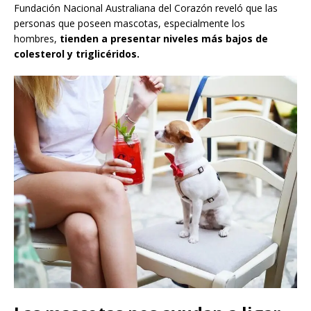
Fundación Nacional Australiana del Corazón reveló que las
personas que poseen mascotas, especialmente los
hombres,
tienden a presentar niveles más bajos de
colesterol y triglicéridos.