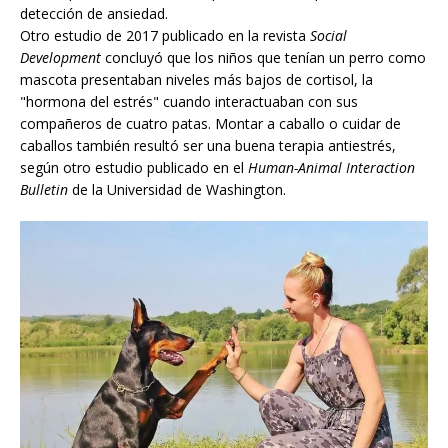
detección de ansiedad.
Otro estudio de 2017 publicado en la revista
Social
Development
concluyó que los niños que tenían un perro como
mascota presentaban niveles más bajos de cortisol, la
"hormona del estrés" cuando interactuaban con sus
compañeros de cuatro patas. Montar a caballo o cuidar de
caballos también resultó ser una buena terapia antiestrés,
según otro estudio publicado en el
Human-
Animal Interaction
Bulletin
de la Universidad de Washington.