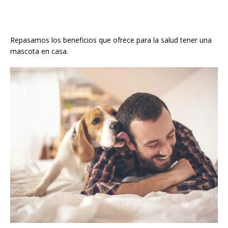
Repasamos los beneficios que ofrece para la salud tener una
mascota en casa.