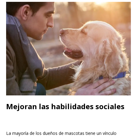
Mejoran las habilidades sociales
La mayoría de los dueños de mascotas tiene un vínculo