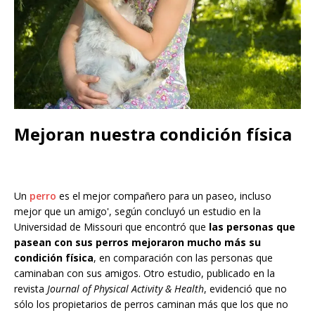
Mejoran nuestra condición física
Un
perro
es el mejor compañero para un paseo, incluso
mejor que un amigo', según concluyó un estudio en la
Universidad de Missouri que encontró que
las personas que
pasean con sus perros mejoraron mucho más su
condición física
, en comparación con las personas que
caminaban con sus amigos. Otro estudio, publicado en la
revista
Journal of Physical Activity & Health
, evidenció que no
sólo los propietarios de perros caminan más que los que no