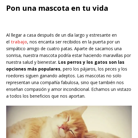
Pon una mascota en tu vida
Al llegar a casa después de un día largo y estresante en
el
trabajo
, nos encanta ser recibidos en la puerta por un
simpático amigo de cuatro patas. Aparte de sacarnos una
sonrisa, nuestra mascota podría estar haciendo maravillas por
nuestra salud y bienestar.
Los perros y los gatos son las
opciones más populares
, pero los pájaros, los peces y los
roedores siguen ganando adeptos. Las mascotas no solo
representan una compañía fabulosa, sino que también nos
enseñan compasión y amor incondicional. Echamos un vistazo
a todos los beneficios que nos aportan.