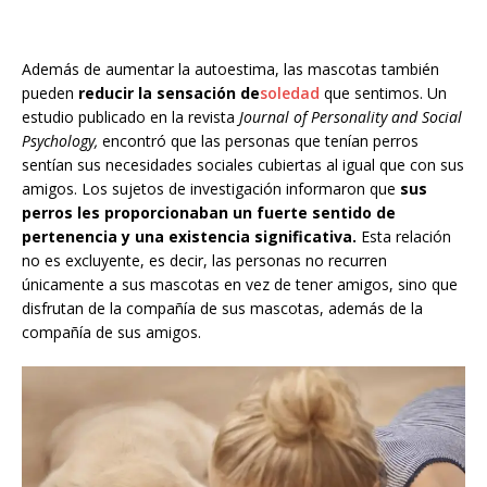
Además de aumentar la autoestima, las mascotas también
pueden
reducir la sensación de
soledad
que sentimos. Un
estudio publicado en la revista
Journal of Personality and Social
Psychology,
encontró que las personas que tenían perros
sentían sus necesidades sociales cubiertas al igual que con sus
amigos. Los sujetos de investigación informaron que
sus
perros les proporcionaban un fuerte sentido de
pertenencia y una existencia significativa.
Esta relación
no es excluyente, es decir, las personas no recurren
únicamente a sus mascotas en vez de tener amigos, sino que
disfrutan de la compañía de sus mascotas, además de la
compañía de sus amigos.