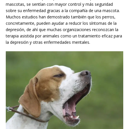
mascotas, se sentían con mayor control y más seguridad
sobre su enfermedad gracias a la compañía de una mascota.
Muchos estudios han demostrado también que los perros,
concretamente, pueden ayudar a reducir los síntomas de la
depresión, de ahí que muchas organizaciones reconozcan la
terapia asistida por animales como un tratamiento eficaz para
la depresión y otras enfermedades mentales.