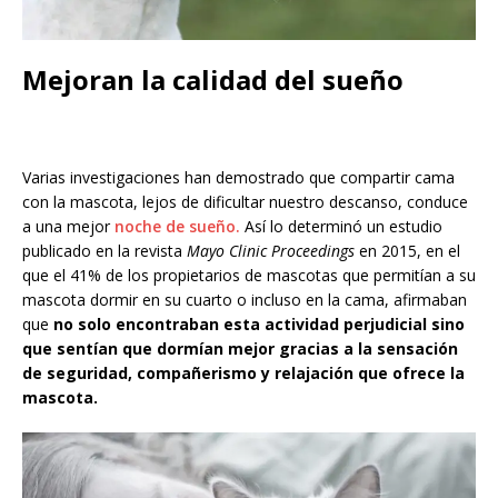
Mejoran la calidad del sueño
Varias investigaciones han demostrado que compartir cama
con la mascota, lejos de dificultar nuestro descanso, conduce
a una mejor
noche de sueño.
Así lo determinó un estudio
publicado en la revista
Mayo Clinic Proceedings
en 2015, en el
que el 41% de los propietarios de mascotas que permitían a su
mascota dormir en su cuarto o incluso en la cama, afirmaban
que
no solo encontraban esta actividad perjudicial sino
que sentían que dormían mejor gracias a la sensación
de seguridad, compañerismo y relajación que ofrece la
mascota.