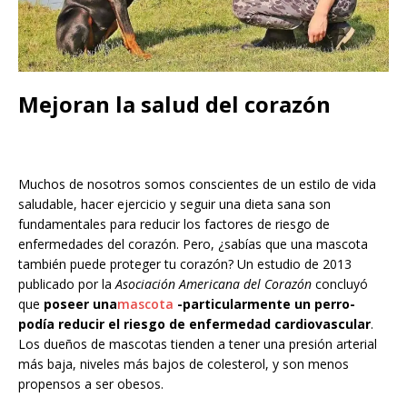
Mejoran la salud del corazón
Muchos de nosotros somos conscientes de un estilo de vida
saludable, hacer ejercicio y seguir una dieta sana son
fundamentales para reducir los factores de riesgo de
enfermedades del corazón. Pero, ¿sabías que una mascota
también puede proteger tu corazón? Un estudio de 2013
publicado por la
Asociación Americana del Corazón
concluyó
que
poseer una
mascota
-particularmente un perro-
podía reducir el riesgo de enfermedad cardiovascular
.
Los dueños de mascotas tienden a tener una presión arterial
más baja, niveles más bajos de colesterol, y son menos
propensos a ser obesos.