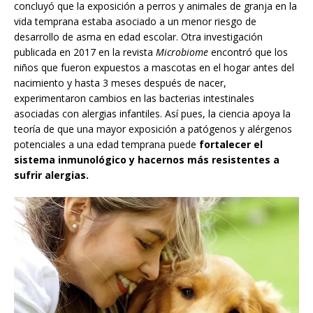
concluyó que la exposición a perros y animales de granja en la
vida temprana estaba asociado a un menor riesgo de
desarrollo de asma en edad escolar. Otra investigación
publicada en 2017 en la revista
Microbiome
encontró que los
niños que fueron expuestos a mascotas en el hogar antes del
nacimiento y hasta 3 meses después de nacer,
experimentaron cambios en las bacterias intestinales
asociadas con alergias infantiles. Así pues, la ciencia apoya la
teoría de que una mayor exposición a patógenos y alérgenos
potenciales a una edad temprana puede
fortalecer el
sistema inmunológico y hacernos más resistentes a
sufrir alergias.