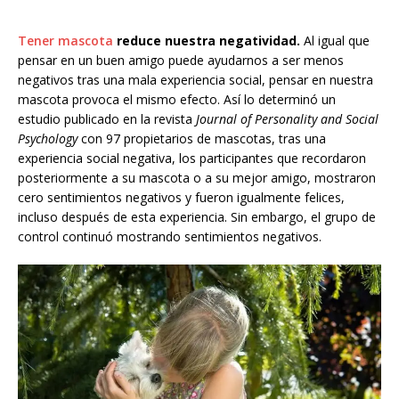
Tener mascota
reduce nuestra negatividad.
Al igual que
pensar en un buen amigo puede ayudarnos a ser menos
negativos tras una mala experiencia social, pensar en nuestra
mascota provoca el mismo efecto. Así lo determinó un
estudio publicado en la revista
Journal of Personality and Social
Psychology
con 97 propietarios de mascotas, tras una
experiencia social negativa, los participantes que recordaron
posteriormente a su mascota o a su mejor amigo, mostraron
cero sentimientos negativos y fueron igualmente felices,
incluso después de esta experiencia. Sin embargo, el grupo de
control continuó mostrando sentimientos negativos.