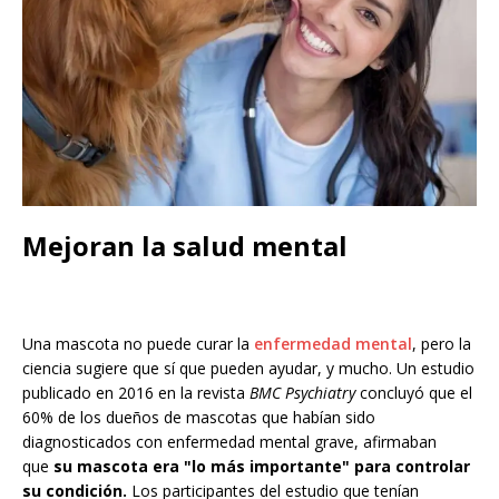
Mejoran la salud mental
Una mascota no puede curar la
enfermedad mental
, pero la
ciencia sugiere que sí que pueden ayudar, y mucho. Un estudio
publicado en 2016 en la revista
BMC Psychiatry
concluyó que el
60% de los dueños de mascotas que habían sido
diagnosticados con enfermedad mental grave, afirmaban
que
su mascota era "lo más importante" para controlar
su condición.
Los participantes del estudio que tenían