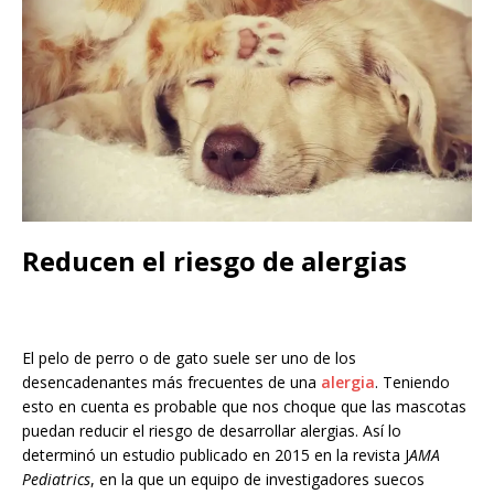
Reducen el riesgo de alergias
El pelo de perro o de gato suele ser uno de los
desencadenantes más frecuentes de una
alergia
. Teniendo
esto en cuenta es probable que nos choque que las mascotas
puedan reducir el riesgo de desarrollar alergias. Así lo
determinó un estudio publicado en 2015 en la revista J
AMA
Pediatrics
, en la que un equipo de investigadores suecos