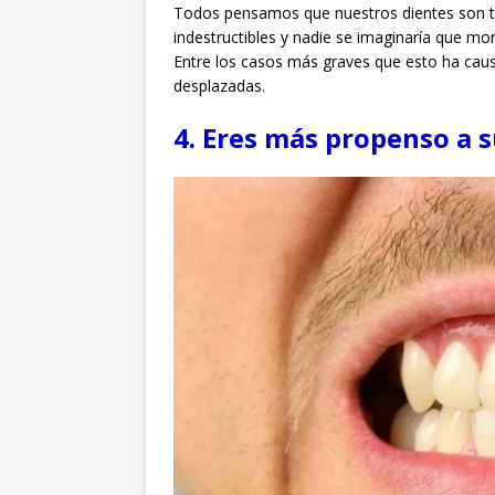
Todos pensamos que nuestros dientes son tan
indestructibles y nadie se imaginaría que mo
Entre los casos más graves que esto ha causa
desplazadas.
4. Eres más propenso a 