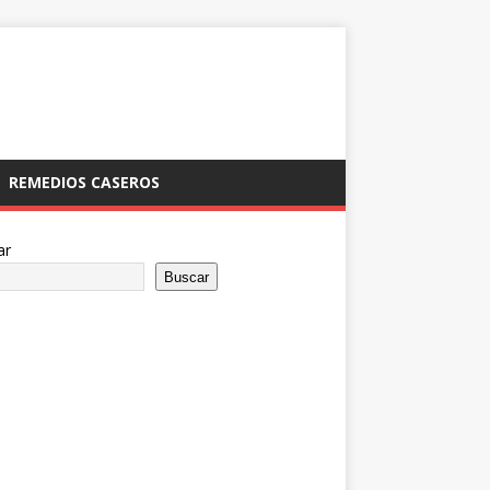
REMEDIOS CASEROS
ar
Buscar