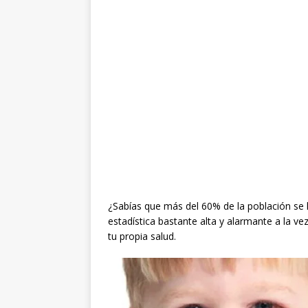
¿Sabías que más del 60% de la población se
estadística bastante alta y alarmante a la ve
tu propia salud.