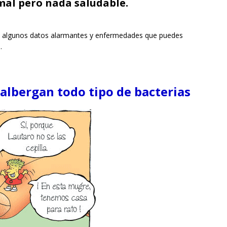
al pero nada saludable.
os algunos datos alarmantes y enfermedades que puedes
.
 albergan todo tipo de bacterias