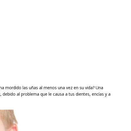
 ha mordido las uñas al menos una vez en su vida? Una
z, debido al problema que le causa a tus dientes, encías y a