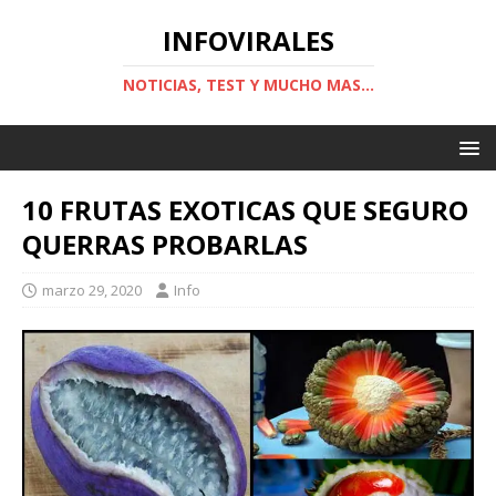
INFOVIRALES
NOTICIAS, TEST Y MUCHO MAS...
10 FRUTAS EXOTICAS QUE SEGURO
QUERRAS PROBARLAS
marzo 29, 2020
Info