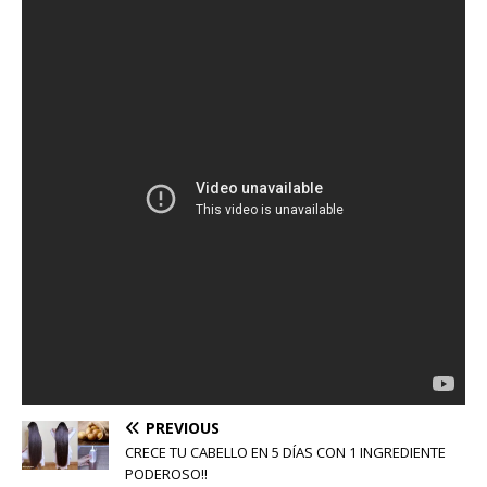
PREVIOUS
CRECE TU CABELLO EN 5 DÍAS CON 1 INGREDIENTE
PODEROSO!!