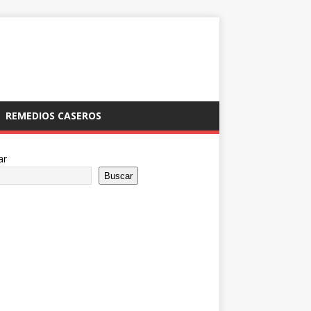
REMEDIOS CASEROS
ar
Buscar